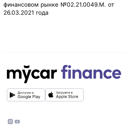
финансовом рынке №02.21.0049.М. от
26.03.2021 года