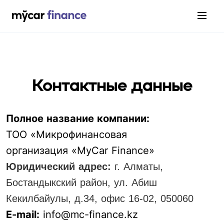
Контактные данные
Полное название компании:
ТОО «Микрофинансовая
организация «MyCar Finance»
Юридический адрес:
г. Алматы,
Бостандыкский район, ул. Абиш
Кекилбайулы, д.34, офис 16-02, 050060
E-mail:
info@mc-finance.kz