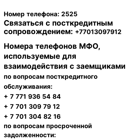
Номер телефона:
2525
Связаться с посткредитным
сопровождением:
+77013097912
Номера телефонов МФО,
используемые для
взаимодействия с заемщиками
по вопросам посткредитного
обслуживания:
+ 7 771 936 54 84
+ 7 701 309 79 12
+ 7 701 304 82 16
по вопросам просроченной
задолженности: