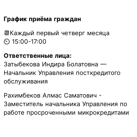
График приёма граждан
📆Каждый первый четверг месяца
⏲ 15:00-17:00
Ответственные лица:
Затыбекова Индира Болатовна —
Начальник Управления посткредитого
обслуживания
Рахимбеков Алмас Саматович -
Заместитель начальника Управления по
работе просроченными микрокредитами