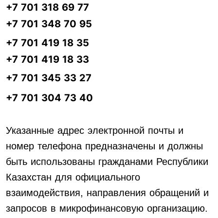
+7 701 318 69 77
+7 701 348 70 95
+7 701 419 18 35
+7 701 419 18 33
+7 701 345 33 27
+7 701 304 73 40
Указанные адрес электронной почты и
номер телефона предназначены и должны
быть использованы гражданами Республики
Казахстан для официального
взаимодействия, направления обращений и
запросов в
микро
финансовую организацию
.