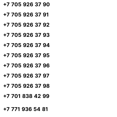
+7 705 926 37 90
+7 705 926 37 91
+7 705 926 37 92
+7 705 926 37 93
+7 705 926 37 94
+7 705 926 37 95
+7 705 926 37 96
+7 705 926 37 97
+7 705 926 37 98
+7 701 838 42 99
+7 771 936 54 81